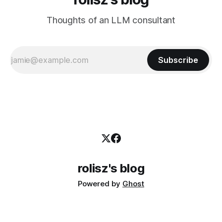
Thoughts of an LLM consultant
Subscribe
rolisz's blog
Powered by
Ghost