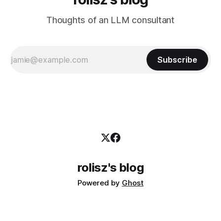
Thoughts of an LLM consultant
Subscribe
rolisz's blog
Powered by
Ghost