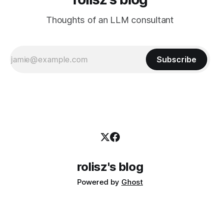
Thoughts of an LLM consultant
Subscribe
rolisz's blog
Powered by
Ghost