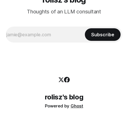
Thoughts of an LLM consultant
Subscribe
rolisz's blog
Powered by
Ghost