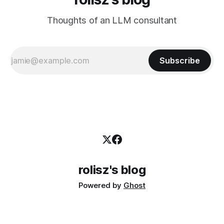
Thoughts of an LLM consultant
Subscribe
rolisz's blog
Powered by
Ghost